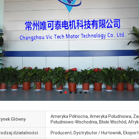
Ameryka Północna, Ameryka Południowa, Zac
Rynek Główny
Południowo-Wschodnia, Bliski Wschód, Afryk
odzaj działalności
Producent, Dystrybutor / Hurtownik, Eksport