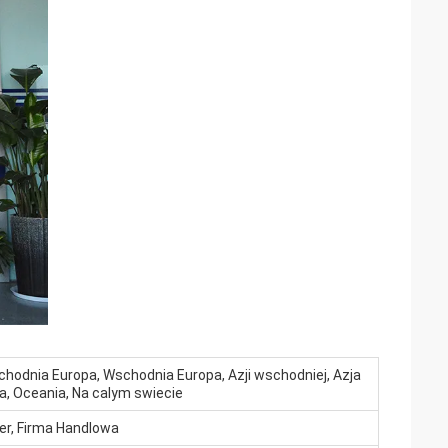
hodnia Europa, Wschodnia Europa, Azji wschodniej, Azja
a, Oceania, Na calym swiecie
er, Firma Handlowa