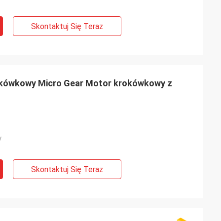
Skontaktuj Się Teraz
ówkowy Micro Gear Motor krokówkowy z
y
Skontaktuj Się Teraz