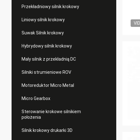
Przekładniowy silnik krokowy
Liniowy silnik krokowy
VI
Suwak Silnik krokowy
Hybrydowy silnik krokowy
Mały silnik z przekładnią DC
Silniki strumieniowe ROV
Motoreduktor Micro Metal
Micro Gearbox
Sterowanie krokowe silnikiem
położenia
Silnik krokowy drukarki 3D