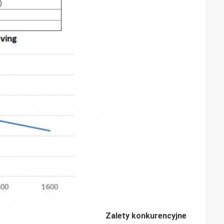
)
Zalety konkurencyjne