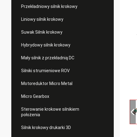
Przekładniowy silnik krokowy
Liniowy silnik krokowy
Suwak Silnik krokowy
Hybrydowy silnik krokowy
Mały silnik z przekładnią DC
Silniki strumieniowe ROV
Motoreduktor Micro Metal
Micro Gearbox
Sterowanie krokowe silnikiem
położenia
Silnik krokowy drukarki 3D