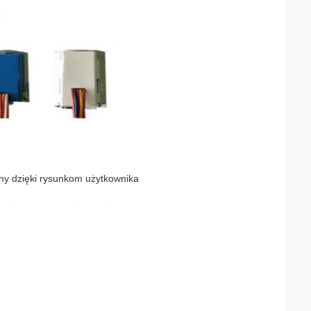
ny dzięki rysunkom użytkownika