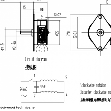
ściwości techniczne