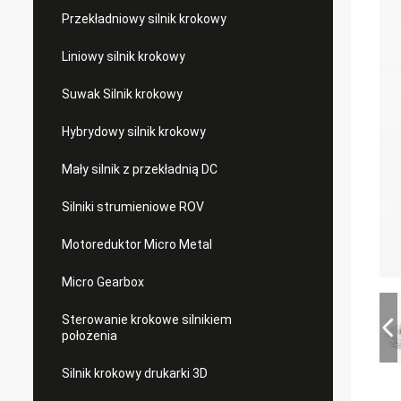
Przekładniowy silnik krokowy
Liniowy silnik krokowy
Suwak Silnik krokowy
Hybrydowy silnik krokowy
Mały silnik z przekładnią DC
Silniki strumieniowe ROV
Motoreduktor Micro Metal
Micro Gearbox
Sterowanie krokowe silnikiem
położenia
Silnik krokowy drukarki 3D