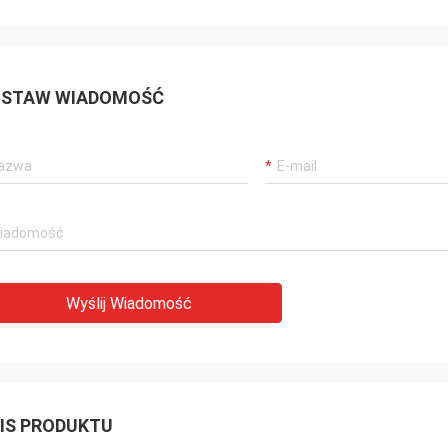
STAW WIADOMOŚĆ
Wyślij Wiadomość
IS PRODUKTU