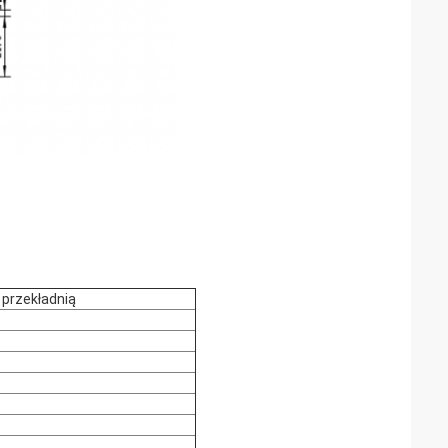
z przekładnią