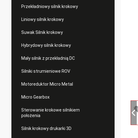
Przekładniowy silnik krokowy
Liniowy silnik krokowy
Suwak Silnik krokowy
Hybrydowy silnik krokowy
Mały silnik z przekładnią DC
Silniki strumieniowe ROV
Motoreduktor Micro Metal
Micro Gearbox
Sterowanie krokowe silnikiem
położenia
Silnik krokowy drukarki 3D