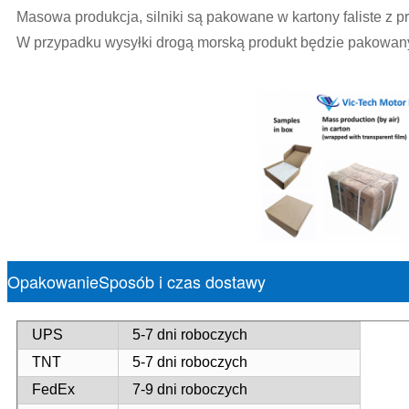
Masowa produkcja, silniki są pakowane w kartony faliste z prz
W przypadku wysyłki drogą morską produkt będzie pakowan
OpakowanieSposób i czas dostawy
UPS
5-7 dni roboczych
TNT
5-7 dni roboczych
FedEx
7-9 dni roboczych