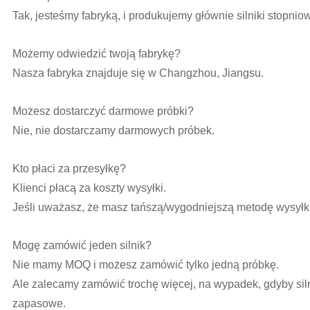
Tak, jesteśmy fabryką, i produkujemy głównie silniki stopnio
Możemy odwiedzić twoją fabrykę?
Nasza fabryka znajduje się w Changzhou, Jiangsu.
Możesz dostarczyć darmowe próbki?
Nie, nie dostarczamy darmowych próbek.
Kto płaci za przesyłkę?
Klienci płacą za koszty wysyłki.
Jeśli uważasz, że masz tańszą/wygodniejszą metodę wysyłki
Mogę zamówić jeden silnik?
Nie mamy MOQ i możesz zamówić tylko jedną próbkę.
Ale zalecamy zamówić trochę więcej, na wypadek, gdyby sil
zapasowe.