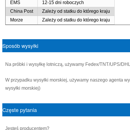
EMS
12-15 dni roboczych
China Post
Zależy od statku do którego kraju
Morze
Zależy od statku do którego kraju
Sposób wysyłki
Na próbki i wysyłkę lotniczą, używamy Fedex/TNT/UPS/DHL.
W przypadku wysyłki morskiej, używamy naszego agenta wysy
wysyłki morskiej)
Częste pytania
Jesteś producentem?