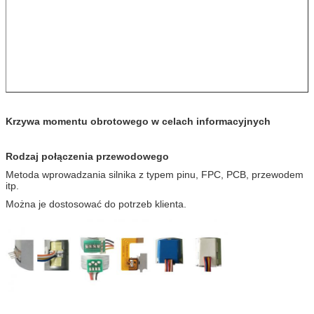
Krzywa momentu obrotowego w celach informacyjnych
Rodzaj połączenia przewodowego
Metoda wprowadzania silnika z typem pinu, FPC, PCB, przewodem
itp.
Można je dostosować do potrzeb klienta.