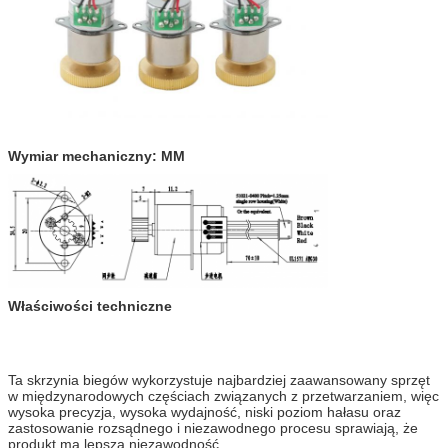
Wymiar mechaniczny: MM
Właściwości techniczne
Ta skrzynia biegów wykorzystuje najbardziej zaawansowany sprzęt
w międzynarodowych częściach związanych z przetwarzaniem, więc
wysoka precyzja, wysoka wydajność, niski poziom hałasu oraz
zastosowanie rozsądnego i niezawodnego procesu sprawiają, że
produkt ma lepszą niezawodność.