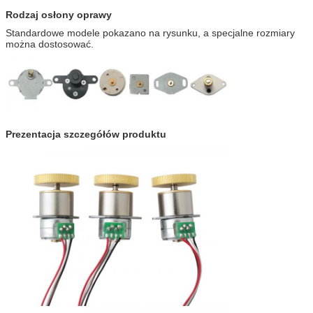
Rodzaj osłony oprawy
Standardowe modele pokazano na rysunku, a specjalne rozmiary
można dostosować.
Prezentacja szczegółów produktu