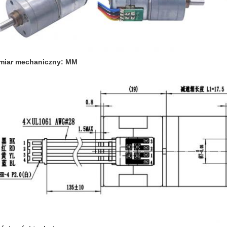
miar mechaniczny: MM