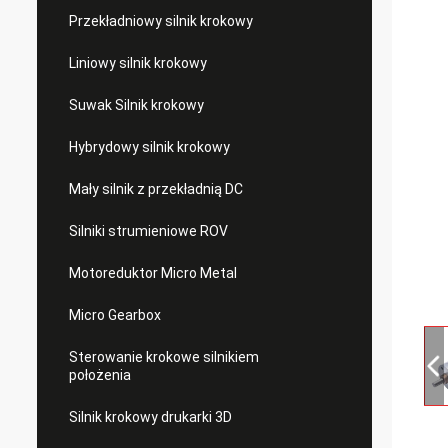
Przekładniowy silnik krokowy
Liniowy silnik krokowy
Suwak Silnik krokowy
Hybrydowy silnik krokowy
Mały silnik z przekładnią DC
Silniki strumieniowe ROV
Motoreduktor Micro Metal
Micro Gearbox
Sterowanie krokowe silnikiem
położenia
Silnik krokowy drukarki 3D