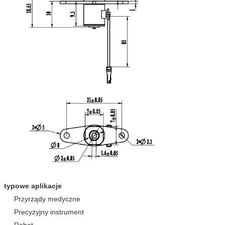
typowe aplikacje
Przyrządy medyczne
Precyzyjny instrument