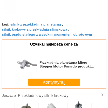
silnik z przekładnią planetarną
tagi:
,
silnik krokowy z przekładnią ślimakową
,
silnik prądu stałego z wysokim momentem obrotowym
Uzyskaj najlepszą cenę za
Przekładnia planetarna Micro
Stepper Motor 8mm do produktu
elektronicznego
Kontyntynuj
Przekładniowy silnik krokowy
Jeszcze