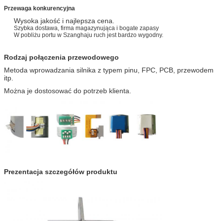
Przewaga konkurencyjna
Wysoka jakość i najlepsza cena.
Szybka dostawa, firma magazynująca i bogate zapasy
W pobliżu portu w Szanghaju ruch jest bardzo wygodny.
Rodzaj połączenia przewodowego
Metoda wprowadzania silnika z typem pinu, FPC, PCB, przewodem
itp.
Można je dostosować do potrzeb klienta.
Prezentacja szczegółów produktu