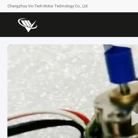
Changzhou Vic-Tech Motor Technology Co., Ltd.