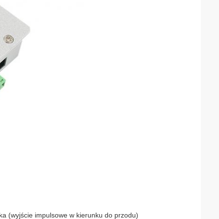
a (wyjście impulsowe w kierunku do przodu)