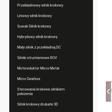
Przekładniowy silnik krokowy
Liniowy silnik krokowy
Suwak Silnik krokowy
Hybrydowy silnik krokowy
Mały silnik z przekładnią DC
Silniki strumieniowe ROV
Motoreduktor Micro Metal
Micro Gearbox
Sterowanie krokowe silnikiem
położenia
Silnik krokowy drukarki 3D