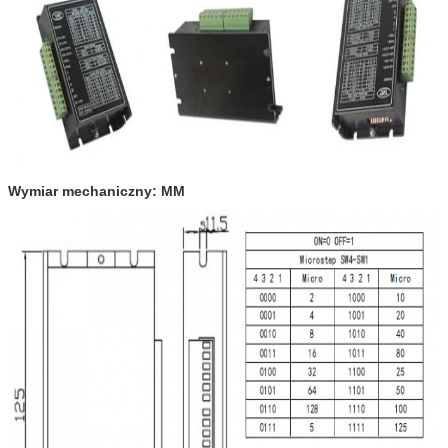
Wymiar mechaniczny: MM